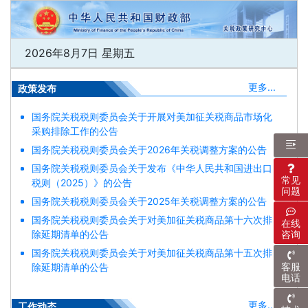
2026年8月7日 星期五
更多...
政策发布
国务院关税税则委员会关于开展对美加征关税商品市场化
采购排除工作的公告
国务院关税税则委员会关于2026年关税调整方案的公告
国务院关税税则委员会关于发布《中华人民共和国进出口
常见
税则（2025）》的公告
问题
国务院关税税则委员会关于2025年关税调整方案的公告
国务院关税税则委员会关于对美加征关税商品第十六次排
在线
除延期清单的公告
咨询
国务院关税税则委员会关于对美加征关税商品第十五次排
除延期清单的公告
客服
电话
更多...
工作动态