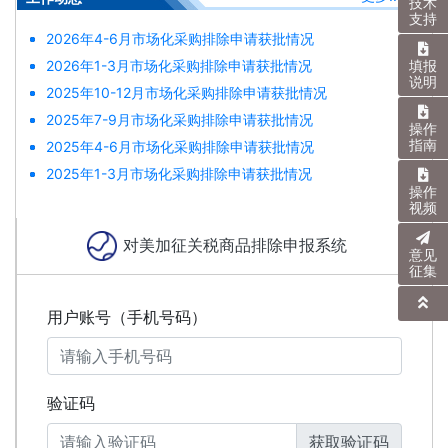
技术
支持
2026年4-6月市场化采购排除申请获批情况
2026年1-3月市场化采购排除申请获批情况
填报
说明
2025年10-12月市场化采购排除申请获批情况
2025年7-9月市场化采购排除申请获批情况
操作
指南
2025年4-6月市场化采购排除申请获批情况
2025年1-3月市场化采购排除申请获批情况
操作
视频
对美加征关税商品排除申报系统
意见
征集
用户账号（手机号码）
验证码
获取验证码